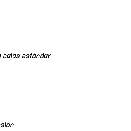
a cajas estándar
sion