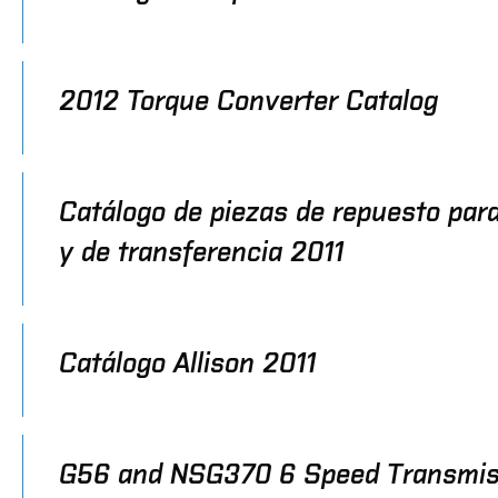
2012 Torque Converter Catalog
Catálogo de piezas de repuesto par
y de transferencia 2011
Catálogo Allison 2011
G56 and NSG370 6 Speed Transmis