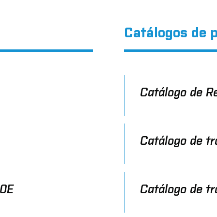
Catálogos de 
Catálogo de R
Catálogo de t
60E
Catálogo de t