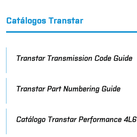
Catálogos Transtar
Transtar Transmission Code Guide
Transtar Part Numbering Guide
Catálogo Transtar Performance 4L