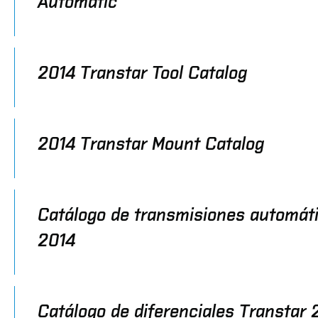
Automatic
2014 Transtar Tool Catalog
2014 Transtar Mount Catalog
Catálogo de transmisiones automát
2014
Catálogo de diferenciales Transtar 