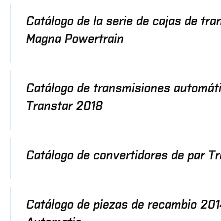
Catálogo de la serie de cajas de tra
Magna Powertrain
Catálogo de transmisiones automát
Transtar 2018
Catálogo de convertidores de par T
Catálogo de piezas de recambio 201