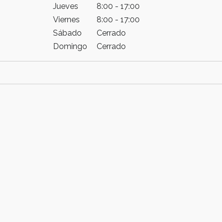
Jueves
8:00 - 17:00
Viernes
8:00 - 17:00
Sábado
Cerrado
Domingo
Cerrado