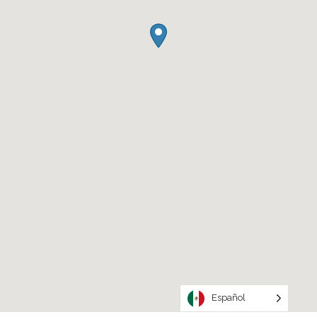
Español