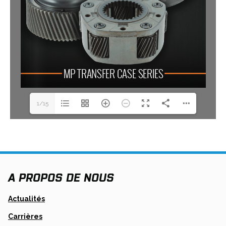
1/15
A PROPOS DE NOUS
Actualités
Carrières