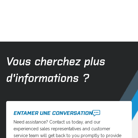
Vous cherchez plus
d'informations ?
ENTAMER UNE CONVERSATION
Need assistance? Contact us today, and our
experienced sales representatives and customer
service team will get back to you promptly to provide