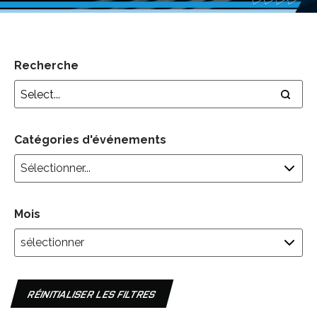
Recherche
Catégories d'événements
Mois
RÉINITIALISER LES FILTRES