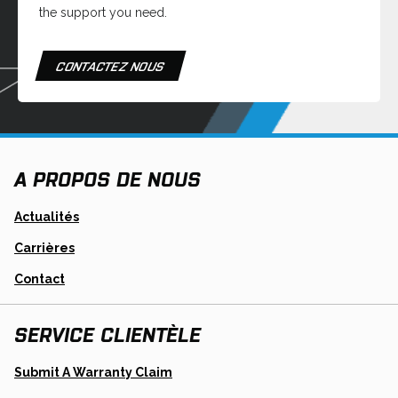
the support you need.
CONTACTEZ NOUS
A PROPOS DE NOUS
Actualités
Carrières
Contact
SERVICE CLIENTÈLE
Opens
Submit A Warranty Claim
In