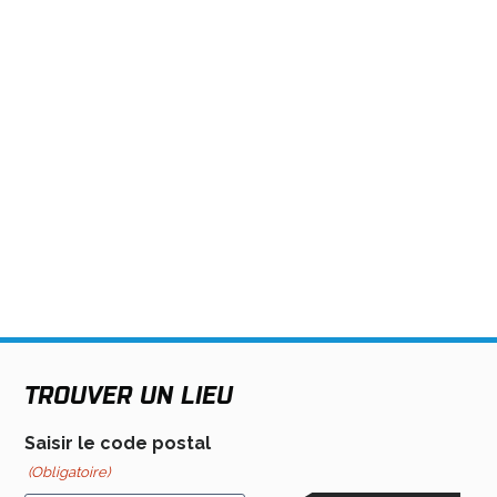
TROUVER UN LIEU
Saisir le code postal
(Obligatoire)