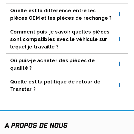
E
Quelle est la différence entre les
W
T
pièces OEM et les pièces de rechange ?
A
B
Comment puis-je savoir quelles pièces
sont compatibles avec le véhicule sur
lequel je travaille ?
Où puis-je acheter des pièces de
qualité ?
Quelle est la politique de retour de
Transtar ?
A PROPOS DE NOUS